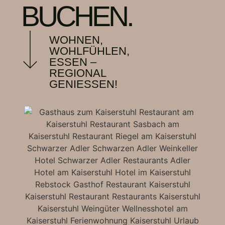
BUCHEN.
WOHNEN,
WOHLFÜHLEN,
ESSEN –
REGIONAL
GENIESSEN!