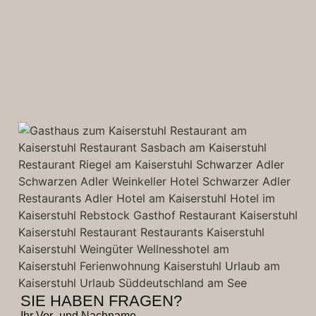
SIE HABEN FRAGEN?
Ihr Vor- und Nachname