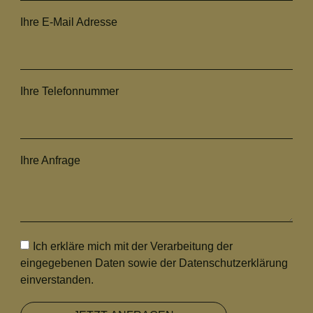
Ihre E-Mail Adresse
Ihre Telefonnummer
Ihre Anfrage
Ich erkläre mich mit der Verarbeitung der
eingegebenen Daten sowie der Datenschutzerklärung
einverstanden.