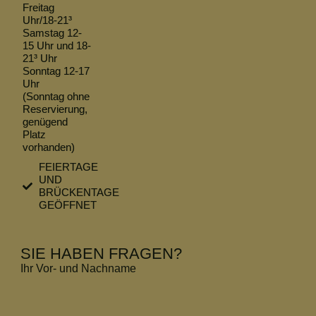
Freitag
Uhr/18-21³
Samstag 12-
15 Uhr und 18-
21³ Uhr
Sonntag 12-17
Uhr
(Sonntag ohne
Reservierung,
genügend
Platz
vorhanden)
FEIERTAGE
UND
BRÜCKENTAGE
GEÖFFNET
SIE HABEN FRAGEN?
Ihr Vor- und Nachname