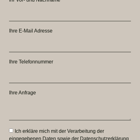
Ihre E-Mail Adresse
Ihre Telefonnummer
Ihre Anfrage
Ich erkläre mich mit der Verarbeitung der
eingegebenen Daten sowie der Datenschutzerklärung